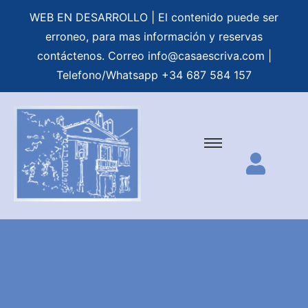
WEB EN DESARROLLO | El contenido puede ser
erroneo, para mas información y reservas
contáctenos. Correo
info@casaescriva.com
|
Telefono/Whatsapp +34 687 584 157