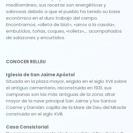
mediterráneo, sus recetas son energéticas y
sabrosas debido a que el pueblo ha tenido su base
económica en el duro trabajo del campo.
Encontramos; «olleta de blat», «arros a la casola»,
embutidos, toñas, coques, «rollets»,… acompañados
de salazones y encurtidos.
CONOCER RELLEU
Iglesia de San Jaime Apóstol
Situada en la plaza mayor, erigida en el siglo XVII sobre
el antiguo cementerio, reconstruida en 1931, sus
campanas son las más antiguas de la zona; altar
mayor de la nave principal San Jaime y los Santos
Cosme y Damián; capilla de la Mare de Deu del Miracle
construida en el siglo XVIII.
Casa Consistorial