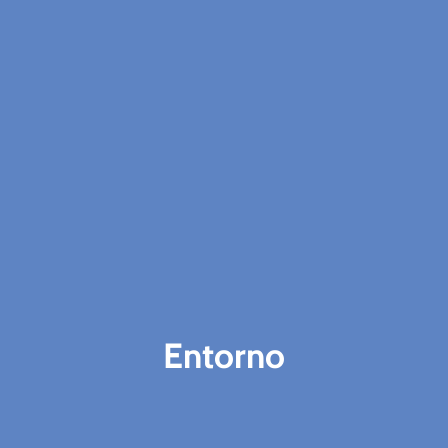
Entorno