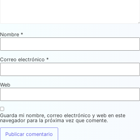
Nombre
*
Correo electrónico
*
Web
Guarda mi nombre, correo electrónico y web en este
navegador para la próxima vez que comente.