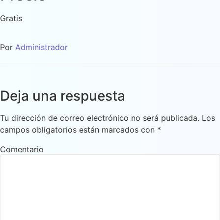
Gratis
Por
Administrador
Deja una respuesta
Tu dirección de correo electrónico no será publicada.
Los
campos obligatorios están marcados con
*
Comentario