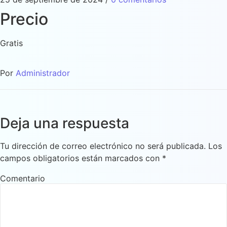
Precio
Gratis
Por
Administrador
Deja una respuesta
Tu dirección de correo electrónico no será publicada.
Los
campos obligatorios están marcados con
*
Comentario