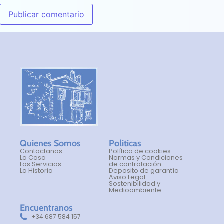
Quienes Somos
Politicas
Contactanos
Política de cookies
La Casa
Normas y Condiciones
Los Servicios
de contratación
La Historia
Deposito de garantía
Aviso Legal
Sostenibilidad y
Medioambiente
Encuentranos
+34 687 584 157