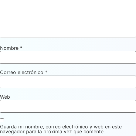
Nombre
*
Correo electrónico
*
Web
Guarda mi nombre, correo electrónico y web en este
navegador para la próxima vez que comente.